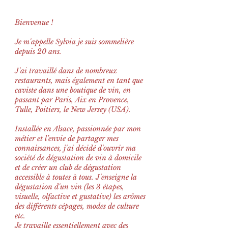
Bienvenue !
Je m'appelle Sylvia je suis sommelière
depuis 20 ans.
J'ai travaillé dans de nombreux
restaurants, mais également en tant que
caviste dans une boutique de vin, en
passant par Paris, Aix en Provence,
Tulle, Poitiers, le New Jersey (USA).
Installée en Alsace, passionnée par mon
métier et l’envie de partager mes
connaissances, j'ai décidé d'ouvrir ma
société de dégustation de vin à domicile
et de créer un club de dégustation
accessible à toutes à tous. J'enseigne la
dégustation d'un vin (les 3 étapes,
visuelle, olfactive et gustative) les arômes
des différents cépages, modes de culture
etc.
Je travaille essentiellement avec des