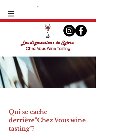
Les dégustations de Sylvia
Chez Vous Wine Tasting
Qui se cache
derrière"Chez Vous wine
tasting"?