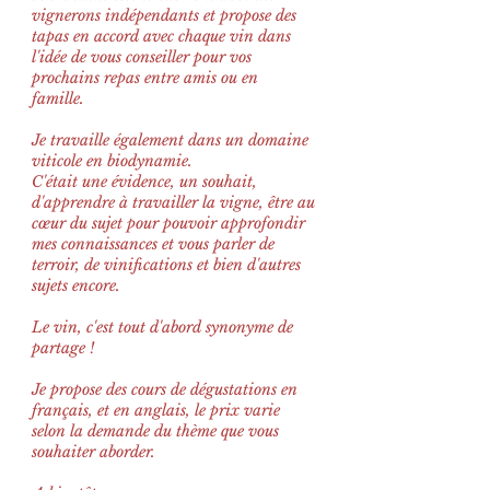
vignerons indépendants et propose des
tapas en accord avec chaque vin dans
l'idée de vous conseiller pour vos
prochains repas entre amis ou en
famille.
Je travaille également dans un domaine
viticole en biodynamie.
C'était une évidence, un souhait,
d'apprendre à travailler la vigne, être au
cœur du sujet pour pouvoir approfondir
mes connaissances et vous parler de
terroir, de vinifications et bien d'autres
sujets encore.
Le vin, c'est tout d'abord synonyme de
partage !
Je propose des cours de dégustations en
français, et en anglais, le prix varie
selon la demande du thème que vous
souhaiter aborder.