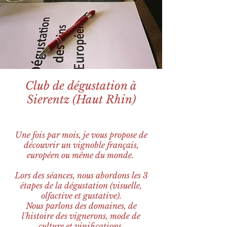
Club de dégustation à
Sierentz (Haut Rhin)
Une fois par mois, je vous propose de
découvrir un vignoble français,
européen ou même du monde.
Lors des séances, nous abordons les 3
étapes de la dégustation (visuelle,
olfactive et gustative).
Nous parlons des domaines, de
l'histoire des vignerons, mode de
culture et vinifications.