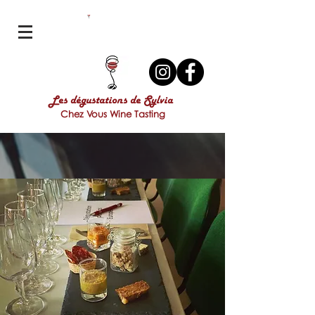
Les dégustations de Sylvia
Chez Vous Wine Tasting