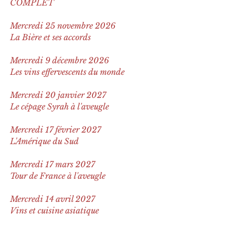
COMPLET
Mercredi 25 novembre 2026
La Bière et ses accords
Mercredi 9 décembre 2026
Les vins effervescents du monde
Mercredi 20 janvier 2027
Le cépage Syrah à l'aveugle
Mercredi 17 février 2027
L'Amérique du Sud
Mercredi 17 mars 2027
Tour de France à l'aveugle
Mercredi 14 avril 2027
Vins et cuisine asiatique