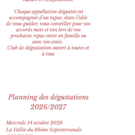
Chaque appellation dégustée est
accompagnée d'un tapas, dans l'idée
de vous guider, vous conseiller pour vos
accords mets et vin lors de vos
prochains repas entre en famille ou
avec vos amis.
Club de dégustation ouvert à toutes et
à tous
Planning des dégustations
2026/2027
Mercredi 14 octobre 2026
La Vallée du Rhône Septentrionale