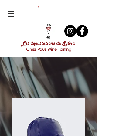
Les dégustations de Sylvia
Chez Vous Wine Tasting